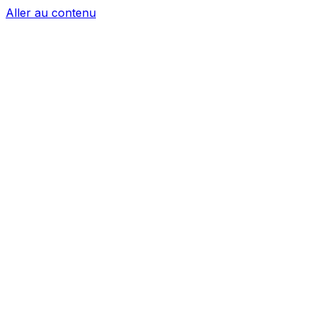
Aller au contenu